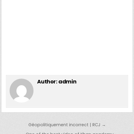
Author:
admin
Post navigation
Géopolitiquement incorrect | RCJ →