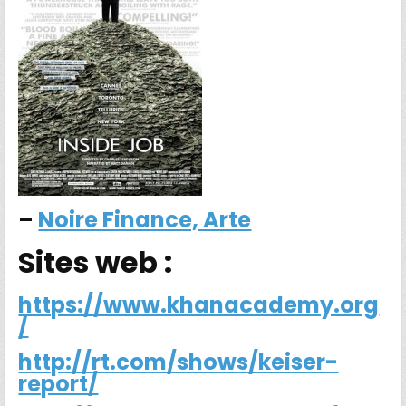
–
Noire Finance, Arte
Sites web :
https://www.khanacademy.org
/
http://rt.com/shows/keiser-
report/