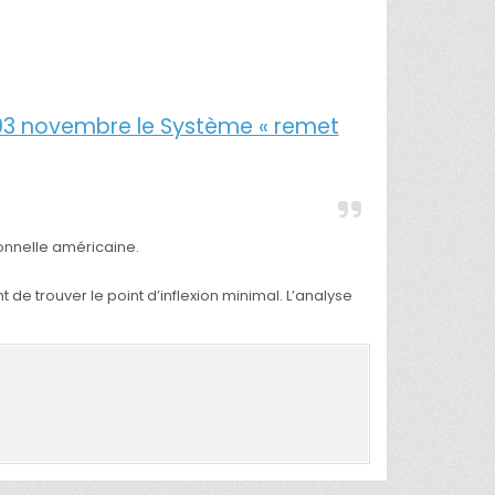
du 03 novembre le Système « remet
ionnelle américaine.
t de trouver le point d’inflexion minimal. L’analyse