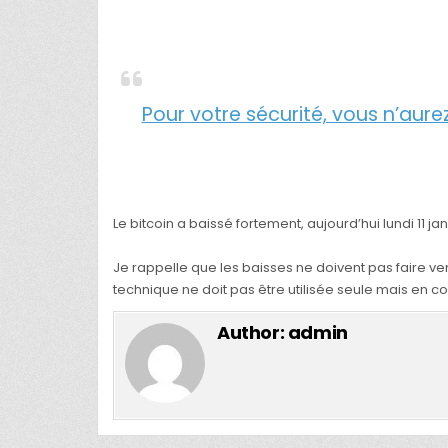
Pour votre sécurité, vous n’aure
Le bitcoin a baissé fortement, aujourd’hui lundi 11
Je rappelle que les baisses ne doivent pas faire vendr
technique ne doit pas être utilisée seule mais en co
Author:
admin