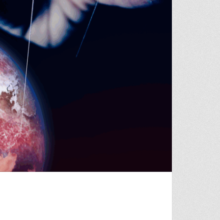
PLOTISTES