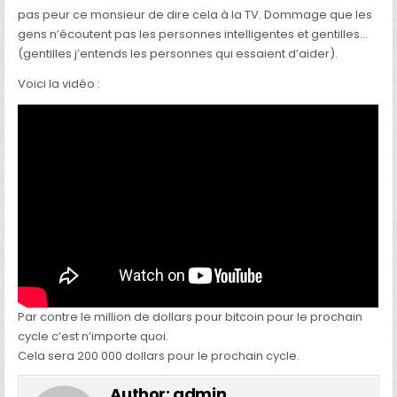
pas peur ce monsieur de dire cela à la TV. Dommage que les
gens n’écoutent pas les personnes intelligentes et gentilles…
(gentilles j’entends les personnes qui essaient d’aider).
Voici la vidéo :
Par contre le million de dollars pour bitcoin pour le prochain
cycle c’est n’importe quoi.
Cela sera 200 000 dollars pour le prochain cycle.
Author:
admin